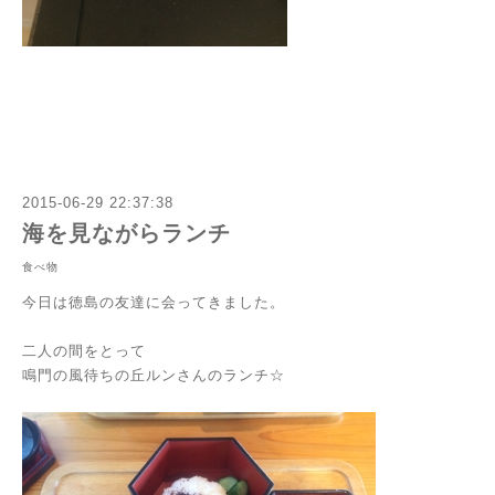
2015-06-29 22:37:38
海を見ながらランチ
食べ物
今日は徳島の友達に会ってきました。
二人の間をとって
鳴門の風待ちの丘ルンさんのランチ☆