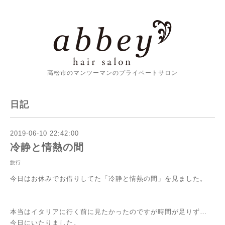
高松市のマンツーマンのプライベートサロン
日記
2019-06-10 22:42:00
冷静と情熱の間
旅行
今日はお休みでお借りしてた「冷静と情熱の間」を見ました。
本当はイタリアに行く前に見たかったのですが時間が足りず…
今日にいたりました。