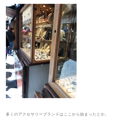
多くのアクセサリーブランドはここから始まったとか。