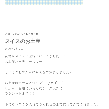
2015-06-15 16:19:38
スイスのお土産
ひびのできごと
友達がスイスに旅行にいってましたー！
お土産パーティーしよー！
ということで久々にみんなで集まりました♪
お土産はチーズとワインﾟ+.(･∀･)ﾟ+.ﾟ
しかも、普通にいろんなチーズ以外に
ラクレットまで！！
下にろうそくを入れてつくれるのまで買ってきてくれました。