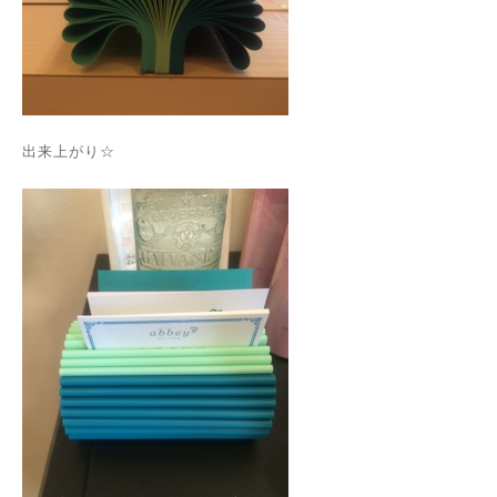
出来上がり☆