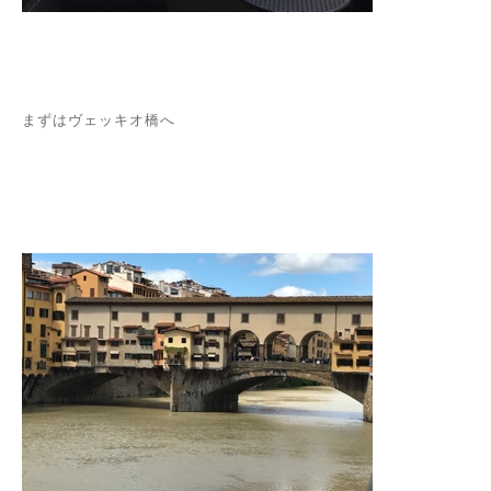
まずはヴェッキオ橋へ