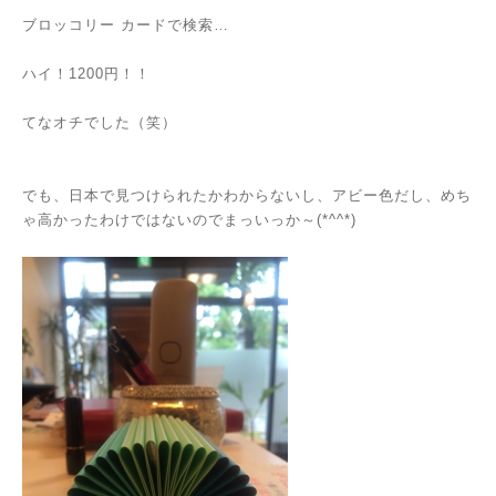
ブロッコリー カードで検索…
ハイ！1200円！！
てなオチでした（笑）
でも、日本で見つけられたかわからないし、アビー色だし、めち
ゃ高かったわけではないのでまっいっか～(*^^*)