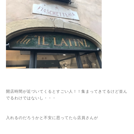
開店時間が近づいてくるとすごい人！！集まってきてるけど並ん
でるわけではないし・・・
入れるのだろうかと不安に思ってたら店員さんが