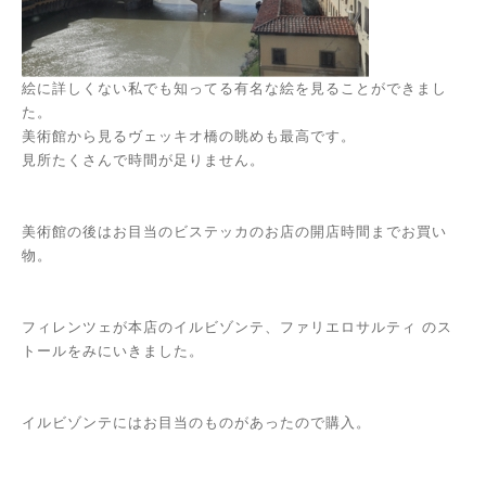
絵に詳しくない私でも知ってる有名な絵を見ることができまし
た。
美術館から見るヴェッキオ橋の眺めも最高です。
見所たくさんで時間が足りません。
美術館の後はお目当のビステッカのお店の開店時間までお買い
物。
フィレンツェが本店のイルビゾンテ、ファリエロサルティ のス
トールをみにいきました。
イルビゾンテにはお目当のものがあったので購入。