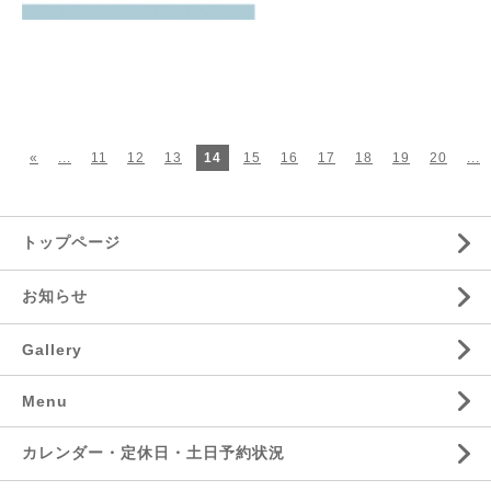
«
...
11
12
13
14
15
16
17
18
19
20
...
トップページ
お知らせ
Gallery
Menu
カレンダー・定休日・土日予約状況