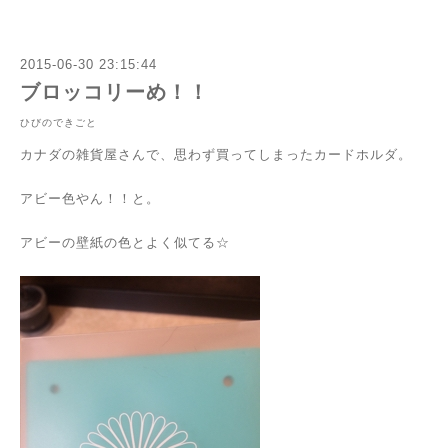
2015-06-30 23:15:44
ブロッコリーめ！！
ひびのできごと
カナダの雑貨屋さんで、思わず買ってしまったカードホルダ。
アビー色やん！！と。
アビーの壁紙の色とよく似てる☆