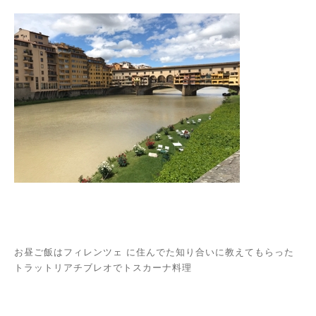
お昼ご飯はフィレンツェ に住んでた知り合いに教えてもらった
トラットリアチブレオでトスカーナ料理