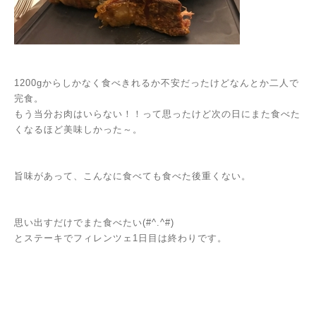
1200gからしかなく食べきれるか不安だったけどなんとか二人で
完食。
もう当分お肉はいらない！！って思ったけど次の日にまた食べた
くなるほど美味しかった～。
旨味があって、こんなに食べても食べた後重くない。
思い出すだけでまた食べたい(#^.^#)
とステーキでフィレンツェ1日目は終わりです。