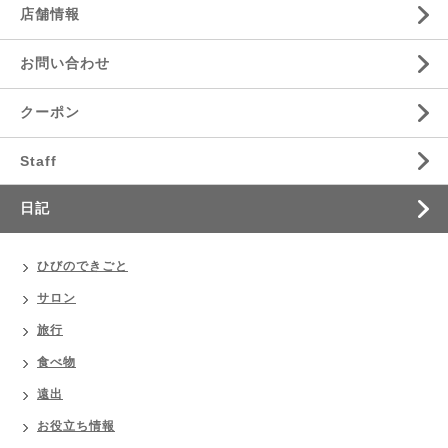
店舗情報
お問い合わせ
クーポン
Staff
日記
ひびのできごと
サロン
旅行
食べ物
遠出
お役立ち情報