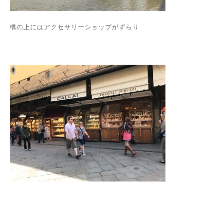
橋の上にはアクセサリーショップがずらり