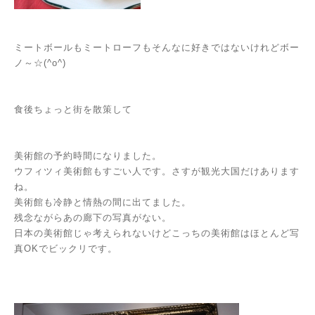
ミートボールもミートローフもそんなに好きではないけれどボー
ノ～☆(^o^)
食後ちょっと街を散策して
美術館の予約時間になりました。
ウフィツィ美術館もすごい人です。さすが観光大国だけあります
ね。
美術館も冷静と情熱の間に出てました。
残念ながらあの廊下の写真がない。
日本の美術館じゃ考えられないけどこっちの美術館はほとんど写
真OKでビックリです。