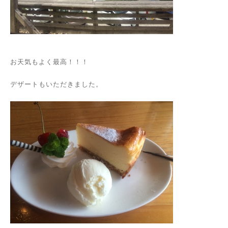
お天気もよく最高！！！
デザートもいただきました。