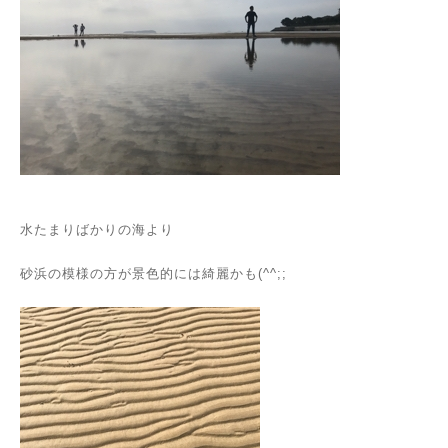
水たまりばかりの海より
砂浜の模様の方が景色的には綺麗かも(^^;;