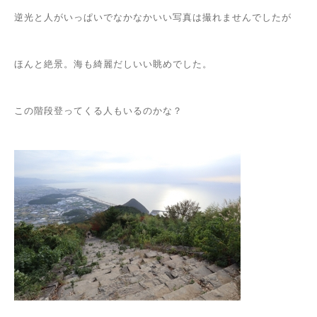
逆光と人がいっぱいでなかなかいい写真は撮れませんでしたが
ほんと絶景。海も綺麗だしいい眺めでした。
この階段登ってくる人もいるのかな？