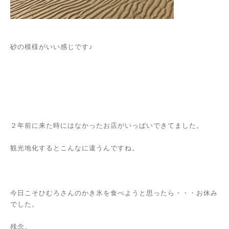
砂の模様がいい感じです♪
２年前に来た時にはなかったお店がいっぱいできてました。
観光地化するとこんなに違うんですね。
今日こそひむろさんのかき氷を食べようと思ったら・・・お休み
でした。
残念。