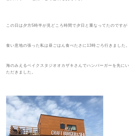
この日は夕方5時半が見どころ時間で夕日と重なってたのですが
食い意地の張った私は昼ごはん食べたさに13時ごろ行きました。
海のみえるベイクスタジオオカザキさんでハンバーガーを先にい
ただきました。