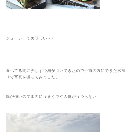
ジューシーで美味しい～♪
食べてる間に少しずつ潮が引いてきたので手前の方にできた水溜
りで写真を撮ってみました。
風が強いので水面にうまく空や人影がうつらない