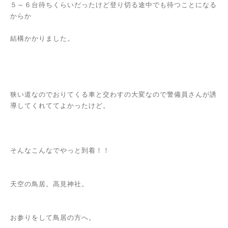
５～６台待ちくらいだったけど登り切る途中でも待つことになる
からか
結構かかりました。
狭い道なのでおりてくる車と交わすの大変なので警備員さんが誘
導してくれててよかったけど。
そんなこんなでやっと到着！！
天空の鳥居。高見神社。
お参りをして鳥居の方へ。