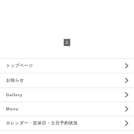
1
トップページ
お知らせ
Gallery
Menu
カレンダー・定休日・土日予約状況