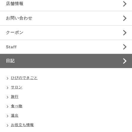
店舗情報
お問い合わせ
クーポン
Staff
日記
ひびのできごと
サロン
旅行
食べ物
遠出
お役立ち情報