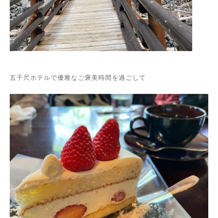
五千尺ホテルで優雅なご褒美時間を過ごして