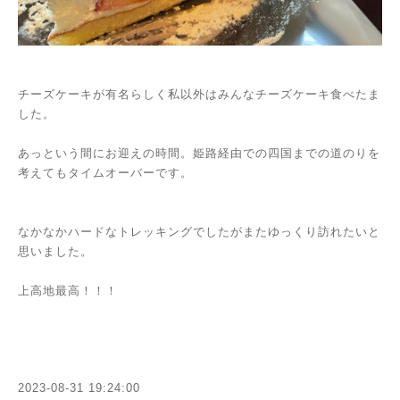
チーズケーキが有名らしく私以外はみんなチーズケーキ食べたま
した。
あっという間にお迎えの時間。姫路経由での四国までの道のりを
考えてもタイムオーバーです。
なかなかハードなトレッキングでしたがまたゆっくり訪れたいと
思いました。
上高地最高！！！
2023-08-31 19:24:00