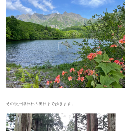
その後戸隠神社の奥社まで歩きます。