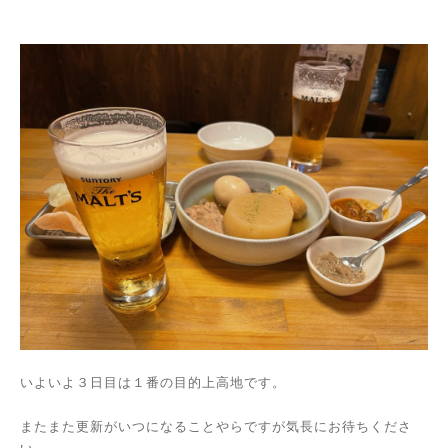
いよいよ３日目は１番の目的上高地です。
またまた更新がいつになることやらですが気長にお待ちくださ