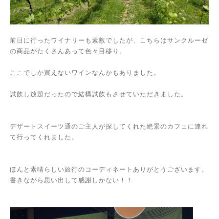
前日に行ったワイナリーも素敵でしたが、こちらはサンクルーゼ
の商品がたくさんあって色々目移り。
ここでしか買えないワインなんかもありました。
試飲し放題だったので結構試飲もさせていただきました。
デザートスイーツ通のご主人が探してくれた絶景のカフェに連れ
て行ってくれました。
ほんと素晴らしい旅行のコーディネートありがとうございます。
書きながら思い出して感謝しかない！！