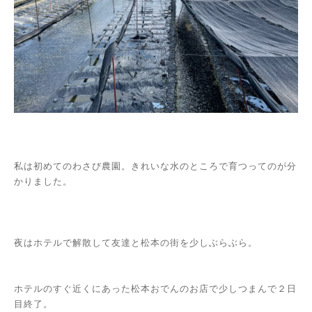
私は初めてのわさび農園。きれいな水のところで育つってのが分
かりました。
夜はホテルで解散して友達と松本の街を少しぶらぶら。
ホテルのすぐ近くにあった松本おでんのお店で少しつまんで２日
目終了。