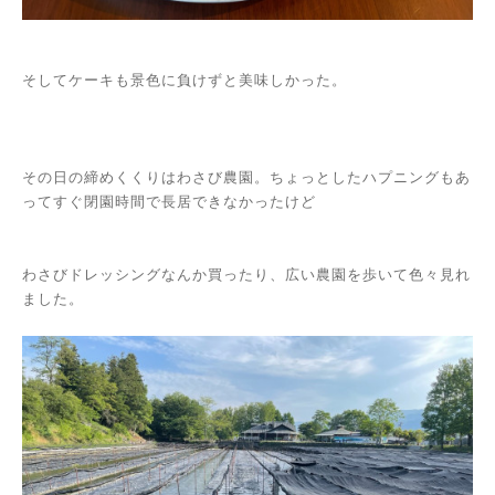
そしてケーキも景色に負けずと美味しかった。
その日の締めくくりはわさび農園。ちょっとしたハプニングもあ
ってすぐ閉園時間で長居できなかったけど
わさびドレッシングなんか買ったり、広い農園を歩いて色々見れ
ました。