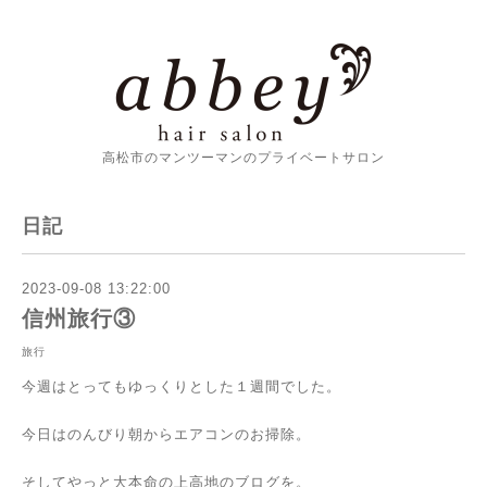
高松市のマンツーマンのプライベートサロン
日記
2023-09-08 13:22:00
信州旅行③
旅行
今週はとってもゆっくりとした１週間でした。
今日はのんびり朝からエアコンのお掃除。
そしてやっと大本命の上高地のブログを。