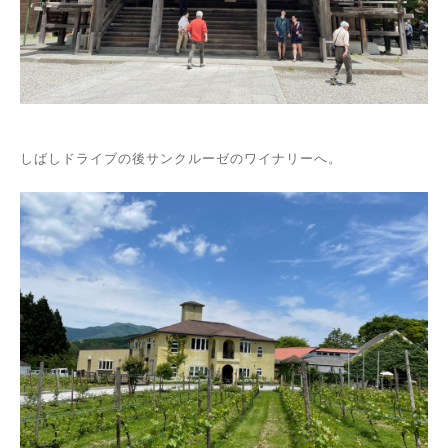
しばしドライブの後サンクルーゼのワイナリーへ。