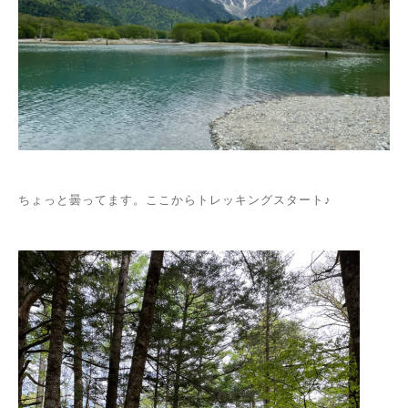
ちょっと曇ってます。ここからトレッキングスタート♪