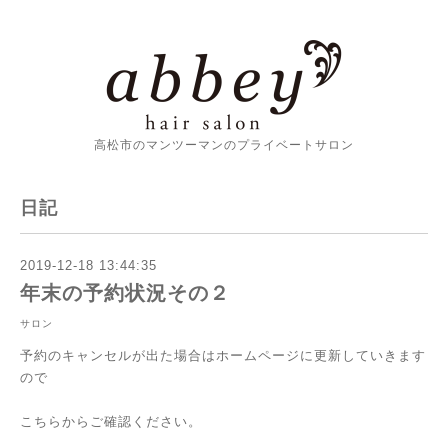
高松市のマンツーマンのプライベートサロン
日記
2019-12-18 13:44:35
年末の予約状況その２
サロン
予約のキャンセルが出た場合はホームページに更新していきます
ので
こちらからご確認ください。