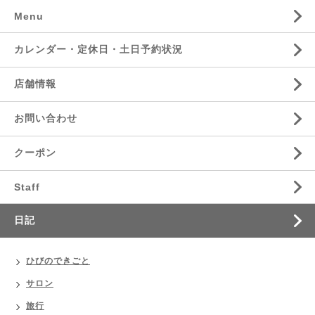
Menu
カレンダー・定休日・土日予約状況
店舗情報
お問い合わせ
クーポン
Staff
日記
ひびのできごと
サロン
旅行