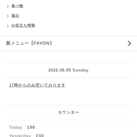
食べ物
遠出
お役立ち情報
新メニュー【FAVON】
2026.08.09 Sunday
17時からのみ空いております
カウンター
Today :
198
Yesterday :
230