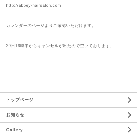
http://abbey-hairsalon.com
カレンダーのページよりご確認いただけます。
29日16時半からキャンセルが出たので空いております。
トップページ
お知らせ
Gallery