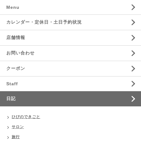
Menu
カレンダー・定休日・土日予約状況
店舗情報
お問い合わせ
クーポン
Staff
日記
ひびのできごと
サロン
旅行