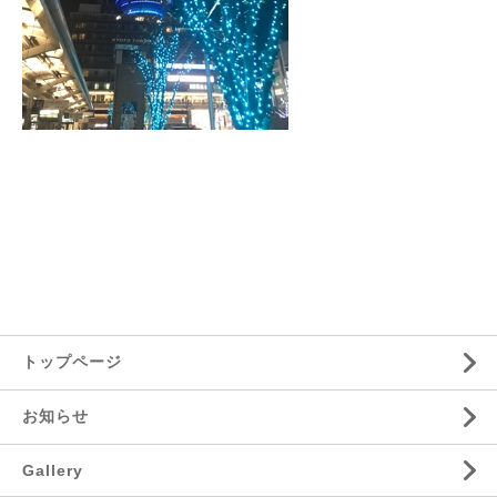
トップページ
お知らせ
Gallery