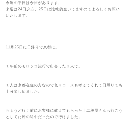
今週の平日は余裕があります。
来週は24日夕方、25日は比較的空いてますのでよろしくお願い
いたします。
11月25日に日帰りで京都に。
１年前のモロッコ旅行で出会った３人で。
１人は京都在住の方なので色々コースも考えてくれて日帰りでも
十分楽しめました。
ちょうど行く前にお客様に教えてもらった十二段屋さんも行こう
としてた所の途中だったので行けました。