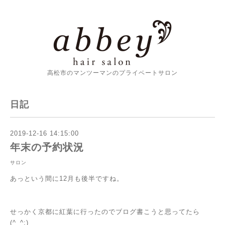
高松市のマンツーマンのプライベートサロン
日記
2019-12-16 14:15:00
年末の予約状況
サロン
あっという間に12月も後半ですね。
せっかく京都に紅葉に行ったのでブログ書こうと思ってたら
(^_^;)