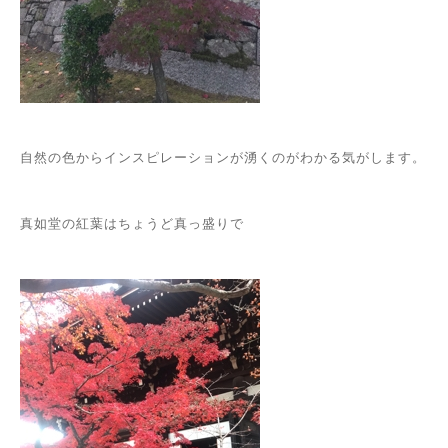
自然の色からインスピレーションが湧くのがわかる気がします。
真如堂の紅葉はちょうど真っ盛りで