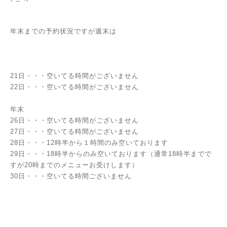
年末までの予約状況ですが週末は
21日・・・空いてる時間がございません
22日・・・空いてる時間がございません
年末
26日・・・空いてる時間がございません
27日・・・空いてる時間がございません
28日・・・12時半から１時間のみ空いております
29日・・・18時半からのみ空いております（通常18時半までで
すが20時までのメニューお受けします）
30日・・・空いてる時間ございません