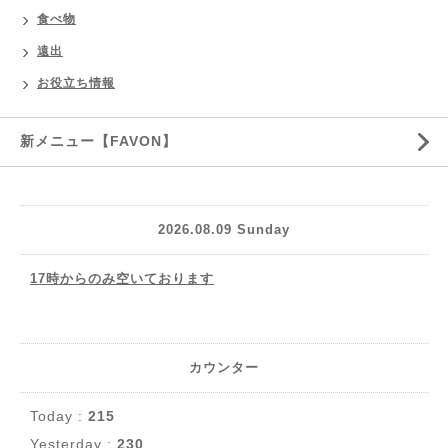
食べ物
遠出
お役立ち情報
新メニュー【FAVON】
2026.08.09 Sunday
17時からのみ空いております
カウンター
Today :
215
Yesterday :
230