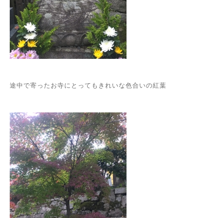
途中で寄ったお寺にとってもきれいな色合いの紅葉