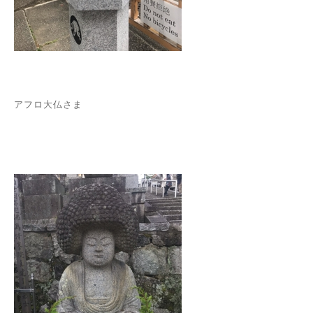
アフロ大仏さま