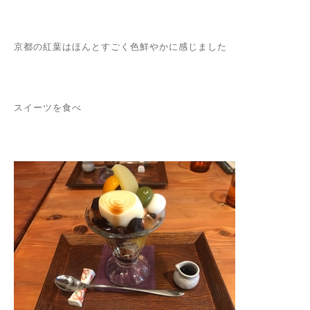
京都の紅葉はほんとすごく色鮮やかに感じました
スイーツを食べ