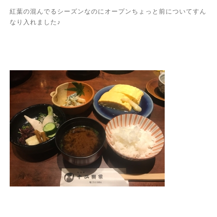
紅葉の混んでるシーズンなのにオープンちょっと前についてすん
なり入れました♪