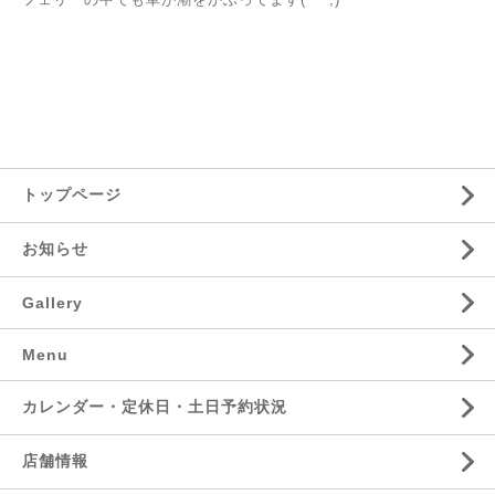
トップページ
お知らせ
Gallery
Menu
カレンダー・定休日・土日予約状況
店舗情報