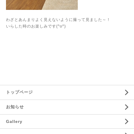
わざとあんまりよく見えないように撮って見ました～！
いらした時のお楽しみです(^o^)
トップページ
お知らせ
Gallery