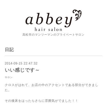
高松市のマンツーマンのプライベートサロン
日記
2014-09-15 22:47:32
いい感じです～
サロン
クロスがはれて、お店の中のアクセントである部分ができまし
た。
その後床をはったらさらに雰囲気がでました！！