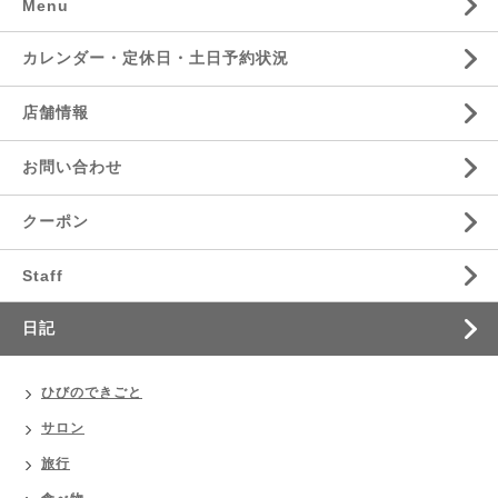
Menu
カレンダー・定休日・土日予約状況
店舗情報
お問い合わせ
クーポン
Staff
日記
ひびのできごと
サロン
旅行