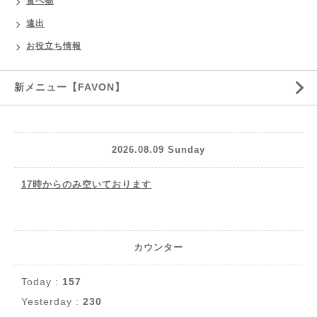
食べ物
遠出
お役立ち情報
新メニュー【FAVON】
2026.08.09 Sunday
17時からのみ空いております
カウンター
Today :
157
Yesterday :
230