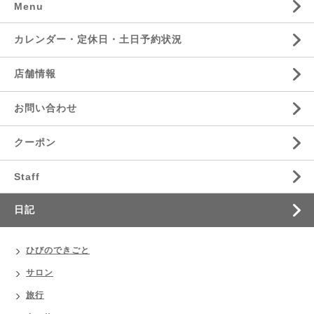
Menu
カレンダー・定休日・土日予約状況
店舗情報
お問い合わせ
クーポン
Staff
日記
ひびのできごと
サロン
旅行