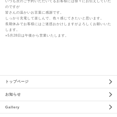
いつも次のご予約いただいてるお客様には徐々にお伝えしていた
のですが
皆さんの温かいお言葉に感謝です。
しっかり充電して楽しんで、色々感じてきたいと思います。
長期休みでお客様にはご迷惑おかけしますがよろしくお願いいた
します。
⭐︎5月28日は午後から営業いたします。
トップページ
お知らせ
Gallery