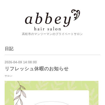
高松市のマンツーマンのプライベートサロン
日記
2026-04-09 14:08:00
リフレッシュ休暇のお知らせ
サロン