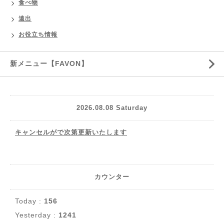
食べ物
遠出
お役立ち情報
新メニュー【FAVON】
2026.08.08 Saturday
キャンセルがで次第更新いたします
カウンター
Today :
156
Yesterday :
1241