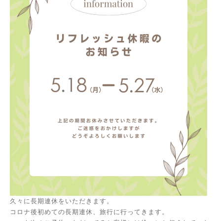
久々に長期連休をいただきます。
コロナ後初めての長期連休、旅行に行ってきます。