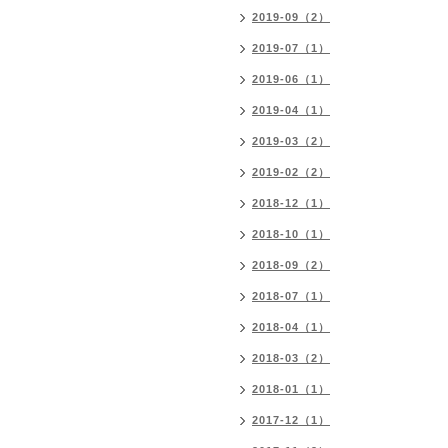
2019-09（2）
2019-07（1）
2019-06（1）
2019-04（1）
2019-03（2）
2019-02（2）
2018-12（1）
2018-10（1）
2018-09（2）
2018-07（1）
2018-04（1）
2018-03（2）
2018-01（1）
2017-12（1）