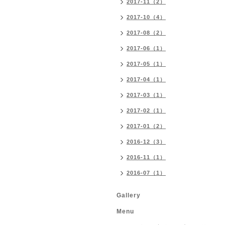
2017-11（2）
2017-10（4）
2017-08（2）
2017-06（1）
2017-05（1）
2017-04（1）
2017-03（1）
2017-02（1）
2017-01（2）
2016-12（3）
2016-11（1）
2016-07（1）
Gallery
Menu