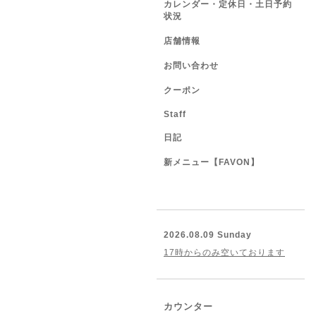
カレンダー・定休日・土日予約
状況
店舗情報
お問い合わせ
クーポン
Staff
日記
新メニュー【FAVON】
2026.08.09 Sunday
17時からのみ空いております
カウンター