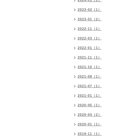
2024-01（1）
2023-02（1）
2023-01（2）
2022-11（1）
2022-03（1）
2022-01（1）
2021-11（1）
2021-10（1）
2021-08（1）
2021-07（1）
2021-01（1）
2020-05（1）
2020-04（2）
2020-01（1）
2019-11（1）