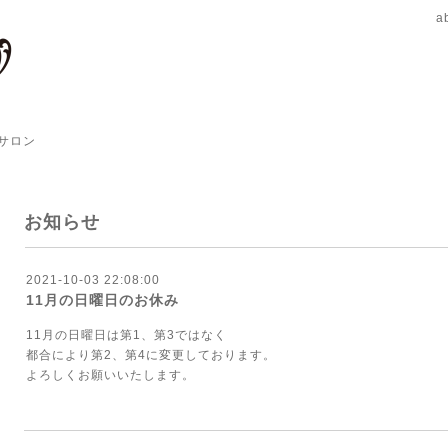
a
サロン
お知らせ
2021-10-03 22:08:00
11月の日曜日のお休み
11月の日曜日は第1、第3ではなく
都合により第2、第4に変更しております。
よろしくお願いいたします。