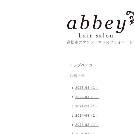
高松市のマンツーマンのプライベート
トップページ
お知らせ
2026-04（1）
2025-03（1）
2024-12（1）
2024-09（1）
2024-02（1）