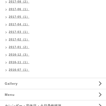
2017-08（2）
2017-06（1）
2017-05（1）
2017-04（1）
2017-03（1）
2017-02（1）
2017-01（2）
2016-12（3）
2016-11（1）
2016-07（1）
Gallery
Menu
カレンダー・定休日・土日予約状況