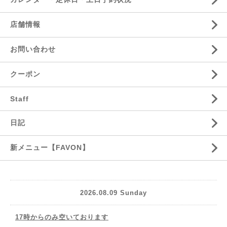
店舗情報
お問い合わせ
クーポン
Staff
日記
新メニュー【FAVON】
2026.08.09 Sunday
17時からのみ空いております