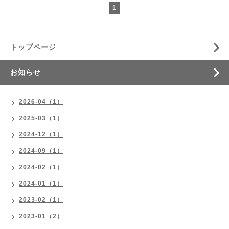
1
トップページ
お知らせ
2026-04（1）
2025-03（1）
2024-12（1）
2024-09（1）
2024-02（1）
2024-01（1）
2023-02（1）
2023-01（2）