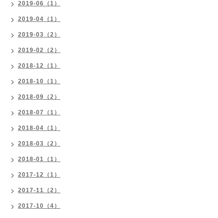
2019-06（1）
2019-04（1）
2019-03（2）
2019-02（2）
2018-12（1）
2018-10（1）
2018-09（2）
2018-07（1）
2018-04（1）
2018-03（2）
2018-01（1）
2017-12（1）
2017-11（2）
2017-10（4）