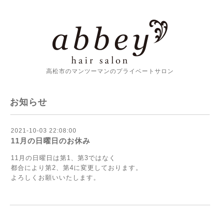
高松市のマンツーマンのプライベートサロン
お知らせ
2021-10-03 22:08:00
11月の日曜日のお休み
11月の日曜日は第1、第3ではなく
都合により第2、第4に変更しております。
よろしくお願いいたします。