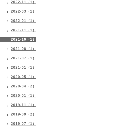
2022-11（1）
2022-03（1）
2022-01（1）
2021-11（1）
2021-10（1）
2021-08（1）
2021-07（1）
2021-01（1）
2020-05（1）
2020-04（2）
2020-01（1）
2019-11（1）
2019-09（2）
2019-07（1）