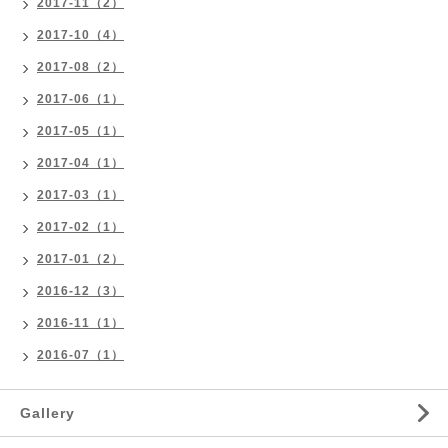
2017-11（2）
2017-10（4）
2017-08（2）
2017-06（1）
2017-05（1）
2017-04（1）
2017-03（1）
2017-02（1）
2017-01（2）
2016-12（3）
2016-11（1）
2016-07（1）
Gallery