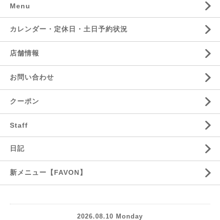
Menu
カレンダー・定休日・土日予約状況
店舗情報
お問い合わせ
クーポン
Staff
日記
新メニュー【FAVON】
2026.08.10 Monday