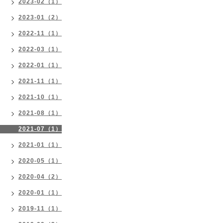
2023-02（1）
2023-01（2）
2022-11（1）
2022-03（1）
2022-01（1）
2021-11（1）
2021-10（1）
2021-08（1）
2021-07（1）
2021-01（1）
2020-05（1）
2020-04（2）
2020-01（1）
2019-11（1）