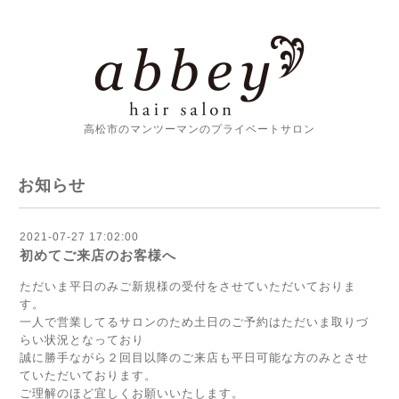
高松市のマンツーマンのプライベートサロン
お知らせ
2021-07-27 17:02:00
初めてご来店のお客様へ
ただいま平日のみご新規様の受付をさせていただいておりま
す。
一人で営業してるサロンのため土日のご予約はただいま取りづ
らい状況となっており
誠に勝手ながら２回目以降のご来店も平日可能な方のみとさせ
ていただいております。
ご理解のほど宜しくお願いいたします。