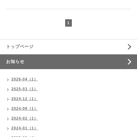
1
トップページ
お知らせ
2026-04（1）
2025-03（1）
2024-12（1）
2024-09（1）
2024-02（1）
2024-01（1）