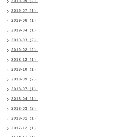
2019-09（2）
2019-07（1）
2019-06（1）
2019-04（1）
2019-03（2）
2019-02（2）
2018-12（1）
2018-10（1）
2018-09（2）
2018-07（1）
2018-04（1）
2018-03（2）
2018-01（1）
2017-12（1）