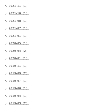
2021-11（1）
2021-10（1）
2021-08（1）
2021-07（1）
2021-01（1）
2020-05（1）
2020-04（2）
2020-01（1）
2019-11（1）
2019-09（2）
2019-07（1）
2019-06（1）
2019-04（1）
2019-03（2）