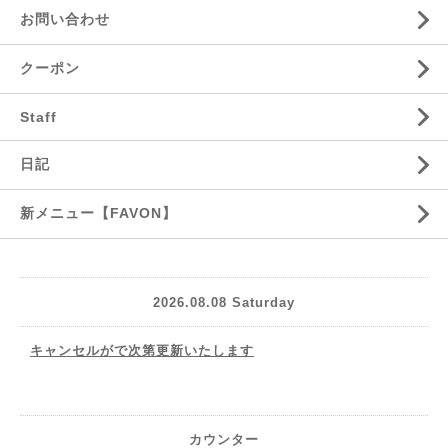
お問い合わせ
クーポン
Staff
日記
新メニュー【FAVON】
2026.08.08 Saturday
キャンセルがで次第更新いたします
カウンター