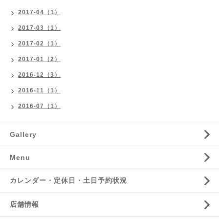
2017-04（1）
2017-03（1）
2017-02（1）
2017-01（2）
2016-12（3）
2016-11（1）
2016-07（1）
Gallery
Menu
カレンダー・定休日・土日予約状況
店舗情報