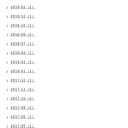
2019-02（2）
2018-12（1）
2018-10（1）
2018-09（2）
2018-07（1）
2018-04（1）
2018-03（2）
2018-01（1）
2017-12（1）
2017-11（2）
2017-10（4）
2017-08（2）
2017-06（1）
2017-05（1）