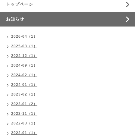
トップページ
お知らせ
2026-04（1）
2025-03（1）
2024-12（1）
2024-09（1）
2024-02（1）
2024-01（1）
2023-02（1）
2023-01（2）
2022-11（1）
2022-03（1）
2022-01（1）