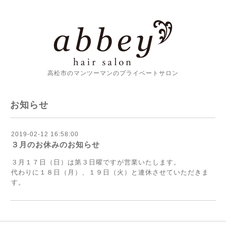
高松市のマンツーマンのプライベートサロン
お知らせ
2019-02-12 16:58:00
３月のお休みのお知らせ
３月１７日（日）は第３日曜ですが営業いたします。
代わりに１８日（月）、１９日（火）と連休させていただきま
す。