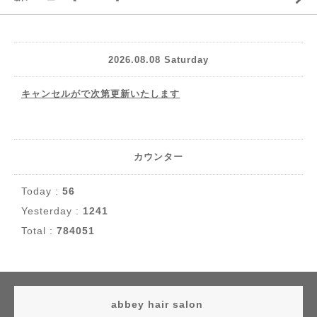
2026.08.08 Saturday
キャンセルがで次第更新いたします
カウンター
Today :
56
Yesterday :
1241
Total :
784051
abbey hair salon