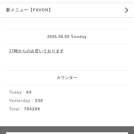
新メニュー【FAVON】
2026.08.09 Sunday
17時からのみ空いております
カウンター
Today :
64
Yesterday :
230
Total :
784289