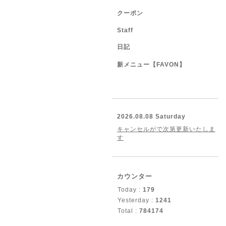
クーポン
Staff
日記
新メニュー【FAVON】
2026.08.08 Saturday
キャンセルがで次第更新いたしま
す
カウンター
Today :
179
Yesterday :
1241
Total :
784174