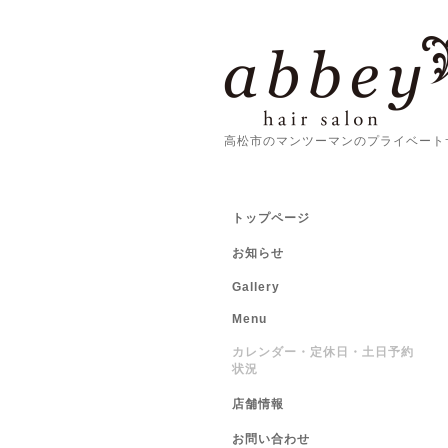
高松市のマンツーマンのプライベート
トップページ
お知らせ
Gallery
Menu
カレンダー・定休日・土日予約
状況
店舗情報
お問い合わせ