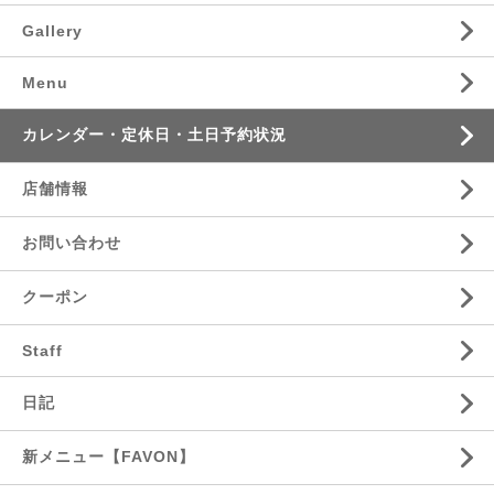
Gallery
Menu
カレンダー・定休日・土日予約状況
店舗情報
お問い合わせ
クーポン
Staff
日記
新メニュー【FAVON】