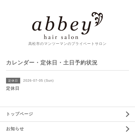
高松市のマンツーマンのプライベートサロン
カレンダー・定休日・土日予約状況
2026-07-05 (Sun)
定休日
定休日
トップページ
お知らせ