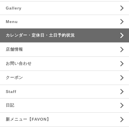
Gallery
Menu
カレンダー・定休日・土日予約状況
店舗情報
お問い合わせ
クーポン
Staff
日記
新メニュー【FAVON】