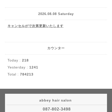
2026.08.08 Saturday
キャンセルがで次第更新いたします
カウンター
Today :
218
Yesterday :
1241
Total :
784213
abbey hair salon
087-802-3498