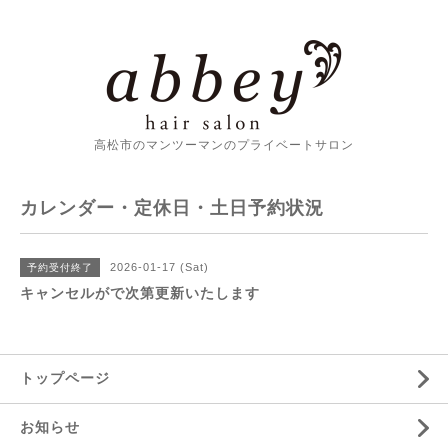
高松市のマンツーマンのプライベートサロン
カレンダー・定休日・土日予約状況
2026-01-17 (Sat)
予約受付終了
キャンセルがで次第更新いたします
トップページ
お知らせ