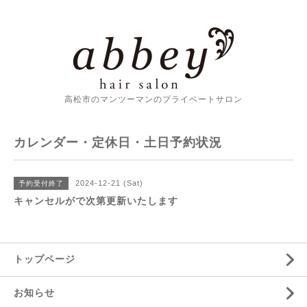
高松市のマンツーマンのプライベートサロン
カレンダー・定休日・土日予約状況
2024-12-21 (Sat)
予約受付終了
キャンセルがで次第更新いたします
トップページ
お知らせ