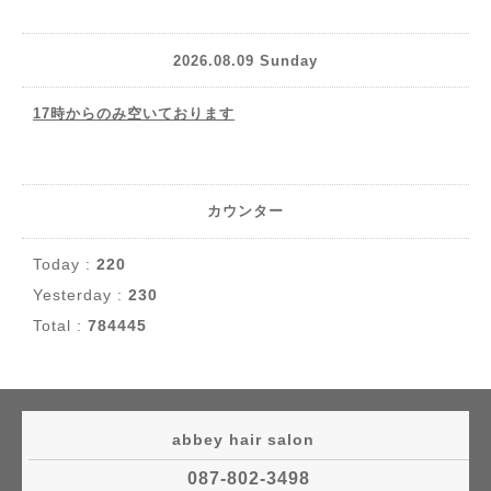
2026.08.09 Sunday
17時からのみ空いております
カウンター
Today :
220
Yesterday :
230
Total :
784445
abbey hair salon
087-802-3498