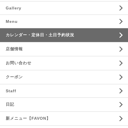
Gallery
Menu
カレンダー・定休日・土日予約状況
店舗情報
お問い合わせ
クーポン
Staff
日記
新メニュー【FAVON】