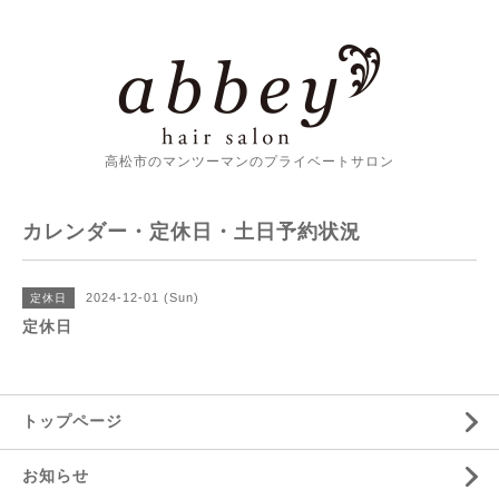
高松市のマンツーマンのプライベートサロン
カレンダー・定休日・土日予約状況
2024-12-01 (Sun)
定休日
定休日
トップページ
お知らせ