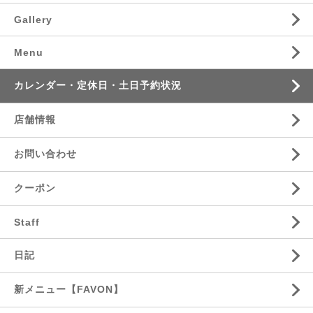
Gallery
Menu
カレンダー・定休日・土日予約状況
店舗情報
お問い合わせ
クーポン
Staff
日記
新メニュー【FAVON】