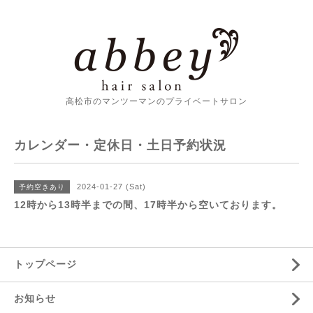
高松市のマンツーマンのプライベートサロン
カレンダー・定休日・土日予約状況
2024-01-27 (Sat)
予約空きあり
12時から13時半までの間、17時半から空いております。
トップページ
お知らせ