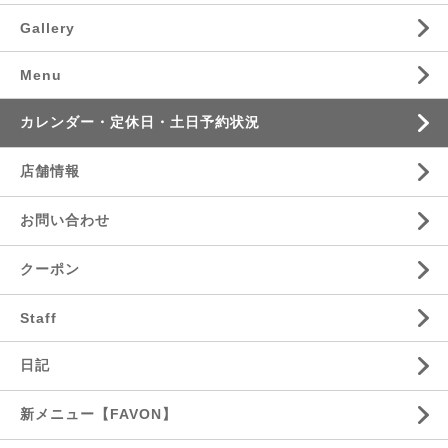
Gallery
Menu
カレンダー・定休日・土日予約状況
店舗情報
お問い合わせ
クーポン
Staff
日記
新メニュー【FAVON】