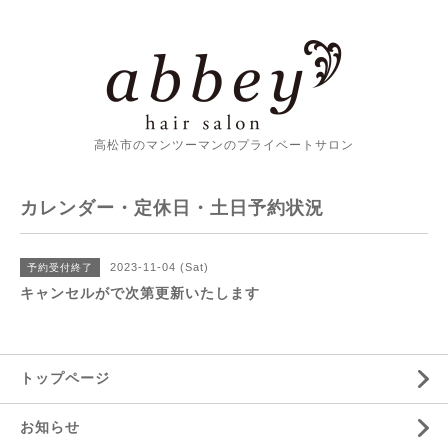
高松市のマンツーマンのプライベートサロン
カレンダー・定休日・土日予約状況
2023-11-04 (Sat)
予約受付終了
キャンセルがで次第更新いたします
トップページ
お知らせ