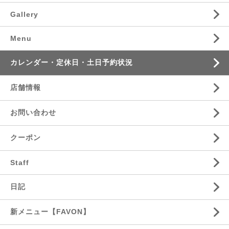
Gallery
Menu
カレンダー・定休日・土日予約状況
店舗情報
お問い合わせ
クーポン
Staff
日記
新メニュー【FAVON】