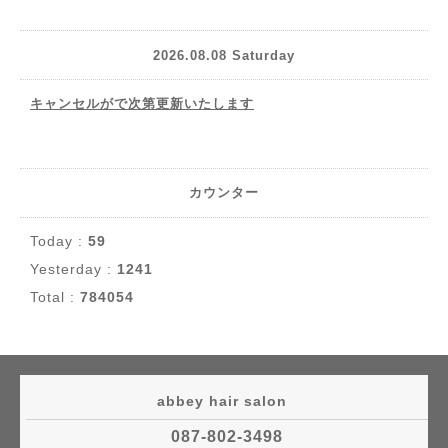
2026.08.08 Saturday
キャンセルがで次第更新いたします
カウンター
Today :
59
Yesterday :
1241
Total :
784054
abbey hair salon
087-802-3498