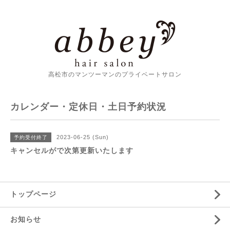
高松市のマンツーマンのプライベートサロン
カレンダー・定休日・土日予約状況
2023-06-25 (Sun)
予約受付終了
キャンセルがで次第更新いたします
トップページ
お知らせ