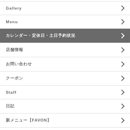
Gallery
Menu
カレンダー・定休日・土日予約状況
店舗情報
お問い合わせ
クーポン
Staff
日記
新メニュー【FAVON】