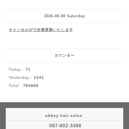
2026.08.08 Saturday
キャンセルがで次第更新いたします
カウンター
Today :
71
Yesterday :
1241
Total :
784066
abbey hair salon
087-802-3498