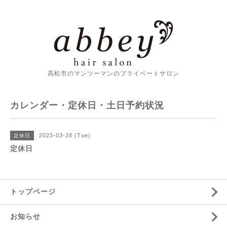
高松市のマンツーマンのプライベートサロン
カレンダー・定休日・土日予約状況
2023-03-28 (Tue)
定休日
定休日
トップページ
お知らせ