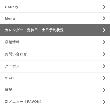
Gallery
Menu
カレンダー・定休日・土日予約状況
店舗情報
お問い合わせ
クーポン
Staff
日記
新メニュー【FAVON】