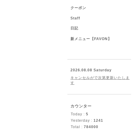
クーポン
Staff
日記
新メニュー【FAVON】
2026.08.08 Saturday
キャンセルがで次第更新いたしま
す
カウンター
Today :
5
Yesterday :
1241
Total :
784000