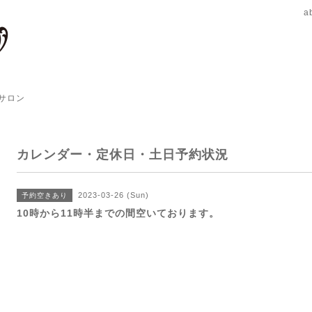
a
サロン
カレンダー・定休日・土日予約状況
2023-03-26 (Sun)
予約空きあり
10時から11時半までの間空いております。