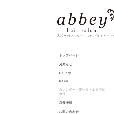
高松市のマンツーマンのプライベート
トップページ
お知らせ
Gallery
Menu
カレンダー・定休日・土日予約
状況
店舗情報
お問い合わせ