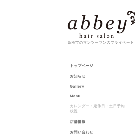
高松市のマンツーマンのプライベート
トップページ
お知らせ
Gallery
Menu
カレンダー・定休日・土日予約
状況
店舗情報
お問い合わせ