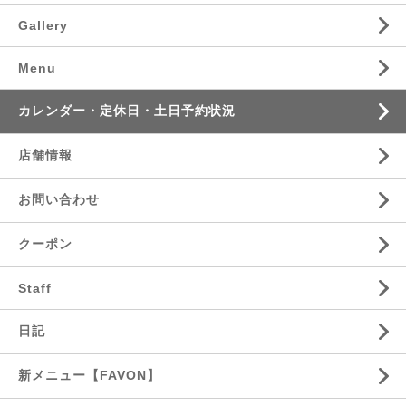
Gallery
Menu
カレンダー・定休日・土日予約状況
店舗情報
お問い合わせ
クーポン
Staff
日記
新メニュー【FAVON】