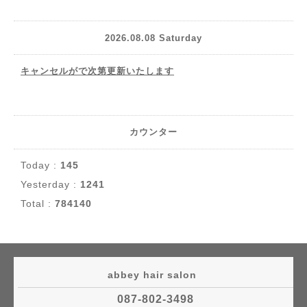
2026.08.08 Saturday
キャンセルがで次第更新いたします
カウンター
Today :
145
Yesterday :
1241
Total :
784140
abbey hair salon
087-802-3498