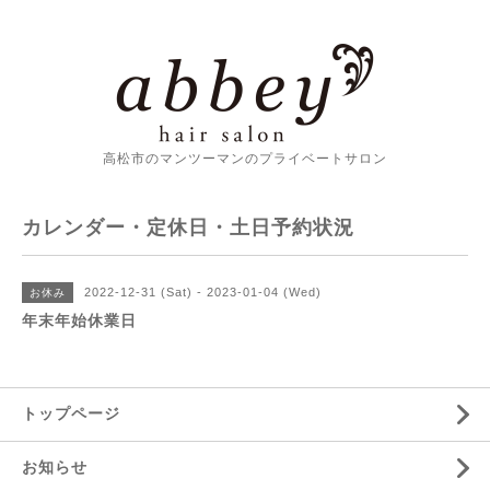
高松市のマンツーマンのプライベートサロン
カレンダー・定休日・土日予約状況
2022-12-31 (Sat) - 2023-01-04 (Wed)
お休み
年末年始休業日
トップページ
お知らせ