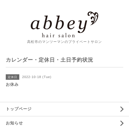
高松市のマンツーマンのプライベートサロン
カレンダー・定休日・土日予約状況
2022-10-18 (Tue)
定休日
お休み
トップページ
お知らせ