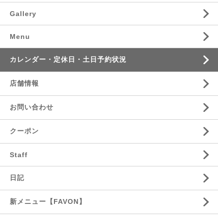
Gallery
Menu
カレンダー・定休日・土日予約状況
店舗情報
お問い合わせ
クーポン
Staff
日記
新メニュー【FAVON】