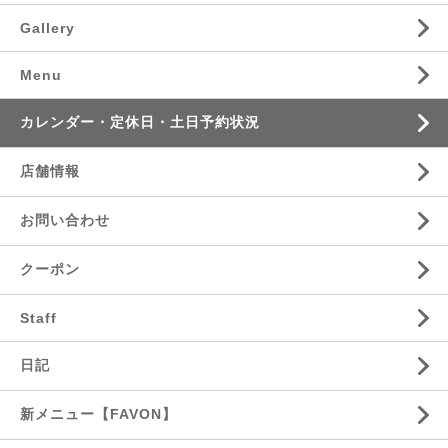
Gallery
Menu
カレンダー・定休日・土日予約状況
店舗情報
お問い合わせ
クーポン
Staff
日記
新メニュー【FAVON】