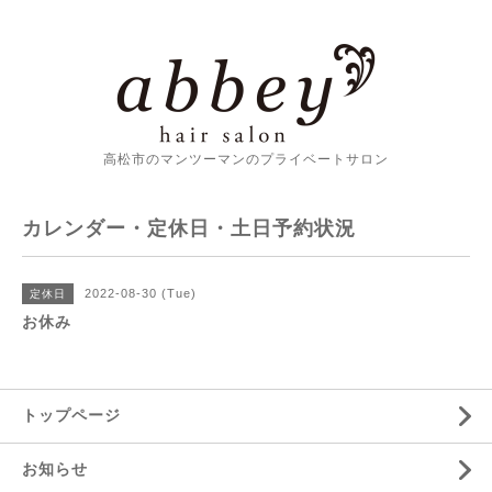
高松市のマンツーマンのプライベートサロン
カレンダー・定休日・土日予約状況
2022-08-30 (Tue)
定休日
お休み
トップページ
お知らせ