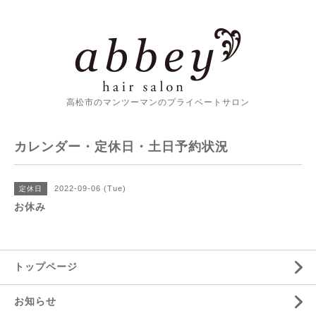
高松市のマンツーマンのプライベートサロン
カレンダー・定休日・土日予約状況
2022-09-06 (Tue)
定休日
お休み
トップページ
お知らせ