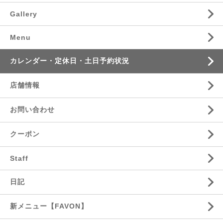
Gallery
Menu
カレンダー・定休日・土日予約状況
店舗情報
お問い合わせ
クーポン
Staff
日記
新メニュー【FAVON】