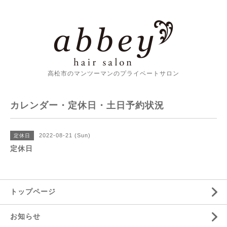
高松市のマンツーマンのプライベートサロン
カレンダー・定休日・土日予約状況
2022-08-21 (Sun)
定休日
定休日
トップページ
お知らせ