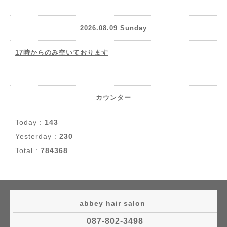
2026.08.09 Sunday
17時からのみ空いております
カウンター
Today :
143
Yesterday :
230
Total :
784368
abbey hair salon
087-802-3498