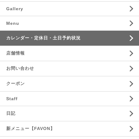
Gallery
Menu
カレンダー・定休日・土日予約状況
店舗情報
お問い合わせ
クーポン
Staff
日記
新メニュー【FAVON】