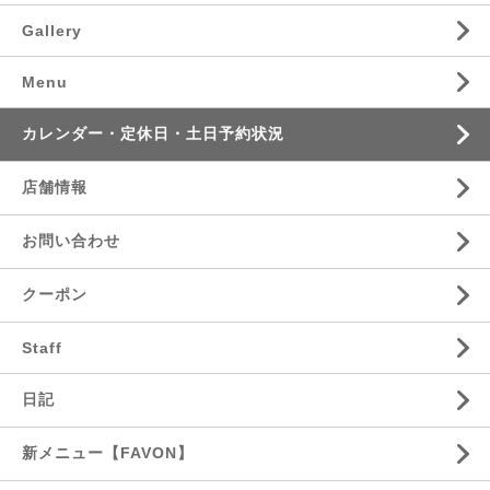
Gallery
Menu
カレンダー・定休日・土日予約状況
店舗情報
お問い合わせ
クーポン
Staff
日記
新メニュー【FAVON】