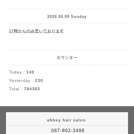
2026.08.09 Sunday
17時からのみ空いております
カウンター
Today :
140
Yesterday :
230
Total :
784365
abbey hair salon
087-802-3498