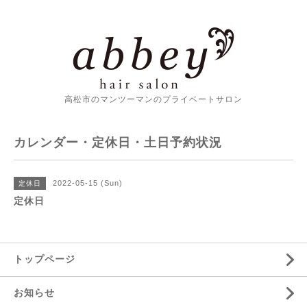
高松市のマンツーマンのプライベートサロン
カレンダー・定休日・土日予約状況
2022-05-15 (Sun)
定休日
定休日
トップページ
お知らせ