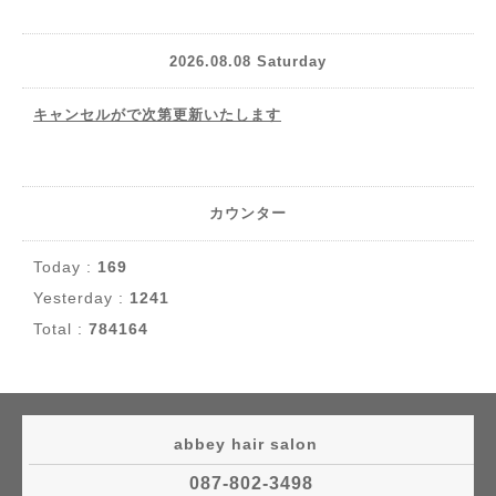
2026.08.08 Saturday
キャンセルがで次第更新いたします
カウンター
Today :
169
Yesterday :
1241
Total :
784164
abbey hair salon
087-802-3498