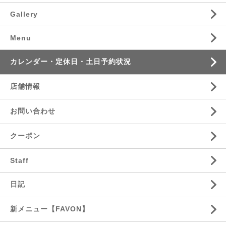
Gallery
Menu
カレンダー・定休日・土日予約状況
店舗情報
お問い合わせ
クーポン
Staff
日記
新メニュー【FAVON】