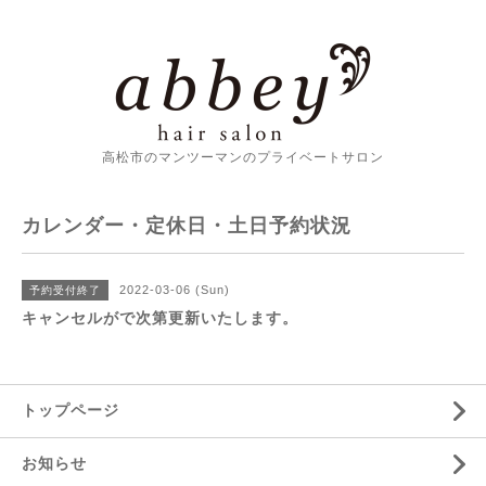
高松市のマンツーマンのプライベートサロン
カレンダー・定休日・土日予約状況
2022-03-06 (Sun)
予約受付終了
キャンセルがで次第更新いたします。
トップページ
お知らせ