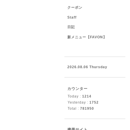
クーポン
Staff
日記
新メニュー【FAVON】
2026.08.06 Thursday
カウンター
Today :
1214
Yesterday :
1752
Total :
781950
携帯サイト