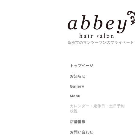
高松市のマンツーマンのプライベート
トップページ
お知らせ
Gallery
Menu
カレンダー・定休日・土日予約
状況
店舗情報
お問い合わせ