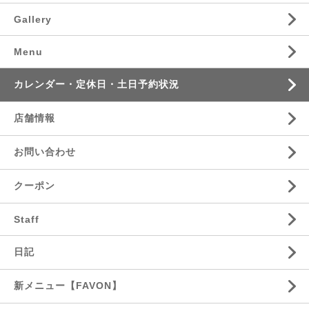
Gallery
Menu
カレンダー・定休日・土日予約状況
店舗情報
お問い合わせ
クーポン
Staff
日記
新メニュー【FAVON】