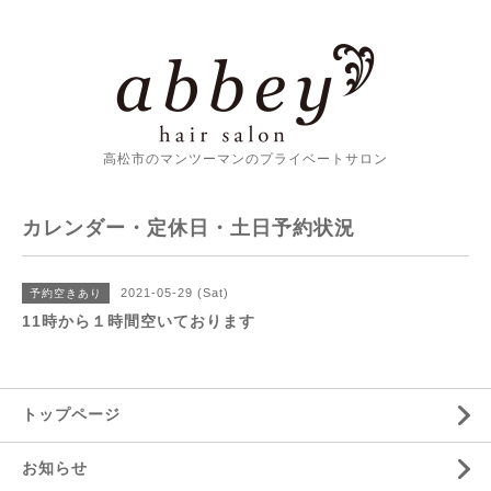
高松市のマンツーマンのプライベートサロン
カレンダー・定休日・土日予約状況
2021-05-29 (Sat)
予約空きあり
11時から１時間空いております
トップページ
お知らせ