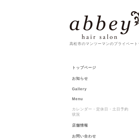
高松市のマンツーマンのプライベート
トップページ
お知らせ
Gallery
Menu
カレンダー・定休日・土日予約
状況
店舗情報
お問い合わせ