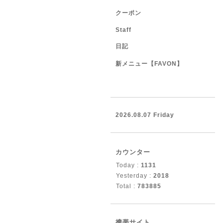
クーポン
Staff
日記
新メニュー【FAVON】
2026.08.07 Friday
カウンター
Today :
1131
Yesterday :
2018
Total :
783885
携帯サイト