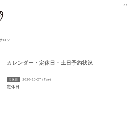
a
サロン
カレンダー・定休日・土日予約状況
2020-10-27 (Tue)
定休日
定休日