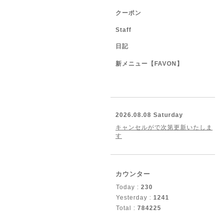
クーポン
Staff
日記
新メニュー【FAVON】
2026.08.08 Saturday
キャンセルがで次第更新いたしま
す
カウンター
Today :
230
Yesterday :
1241
Total :
784225