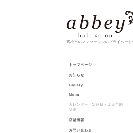
高松市のマンツーマンのプライベート
トップページ
お知らせ
Gallery
Menu
カレンダー・定休日・土日予約
状況
店舗情報
お問い合わせ