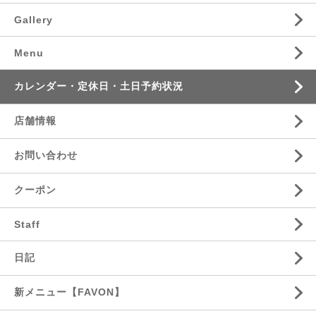
Gallery
Menu
カレンダー・定休日・土日予約状況
店舗情報
お問い合わせ
クーポン
Staff
日記
新メニュー【FAVON】