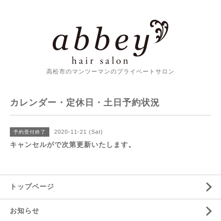
高松市のマンツーマンのプライベートサロン
カレンダー・定休日・土日予約状況
2020-11-21 (Sat)
予約受付終了
キャンセルがで次第更新いたします。
トップページ
お知らせ