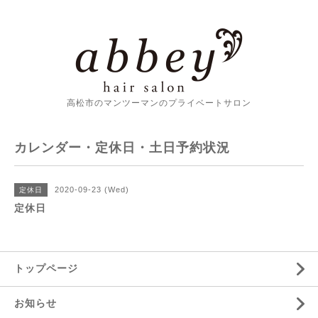
高松市のマンツーマンのプライベートサロン
カレンダー・定休日・土日予約状況
2020-09-23 (Wed)
定休日
定休日
トップページ
お知らせ