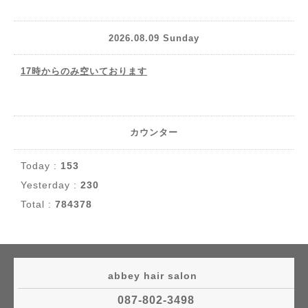
2026.08.09 Sunday
17時からのみ空いております
カウンター
Today :
153
Yesterday :
230
Total :
784378
abbey hair salon
087-802-3498