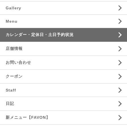
Gallery
Menu
カレンダー・定休日・土日予約状況
店舗情報
お問い合わせ
クーポン
Staff
日記
新メニュー【FAVON】