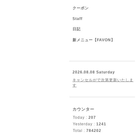
クーポン
Staff
日記
新メニュー【FAVON】
2026.08.08 Saturday
キャンセルがで次第更新いたしま
す
カウンター
Today :
207
Yesterday :
1241
Total :
784202