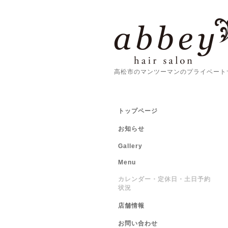
高松市のマンツーマンのプライベート
トップページ
お知らせ
Gallery
Menu
カレンダー・定休日・土日予約
状況
店舗情報
お問い合わせ