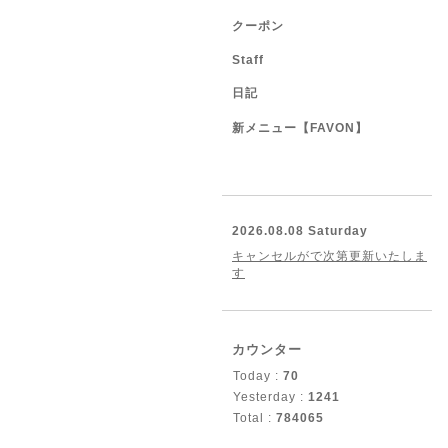
クーポン
Staff
日記
新メニュー【FAVON】
2026.08.08 Saturday
キャンセルがで次第更新いたしま
す
カウンター
Today :
70
Yesterday :
1241
Total :
784065