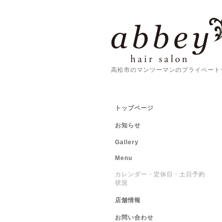
高松市のマンツーマンのプライベート
トップページ
お知らせ
Gallery
Menu
カレンダー・定休日・土日予約
状況
店舗情報
お問い合わせ