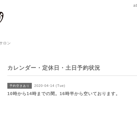
a
サロン
カレンダー・定休日・土日予約状況
2020-04-14 (Tue)
予約空きあり
10時から14時までの間。16時半から空いております。