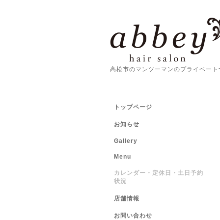
高松市のマンツーマンのプライベート
トップページ
お知らせ
Gallery
Menu
カレンダー・定休日・土日予約
状況
店舗情報
お問い合わせ