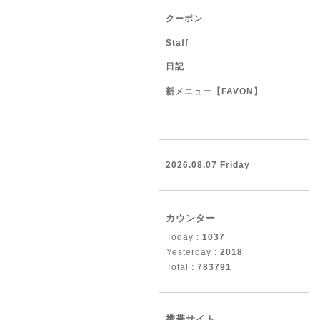
クーポン
Staff
日記
新メニュー【FAVON】
2026.08.07 Friday
カウンター
Today :
1037
Yesterday :
2018
Total :
783791
携帯サイト