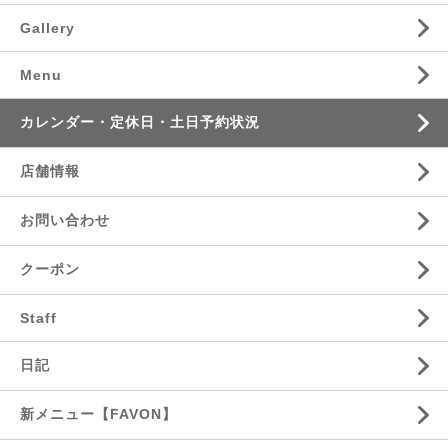
Gallery
Menu
カレンダー・定休日・土日予約状況
店舗情報
お問い合わせ
クーポン
Staff
日記
新メニュー【FAVON】