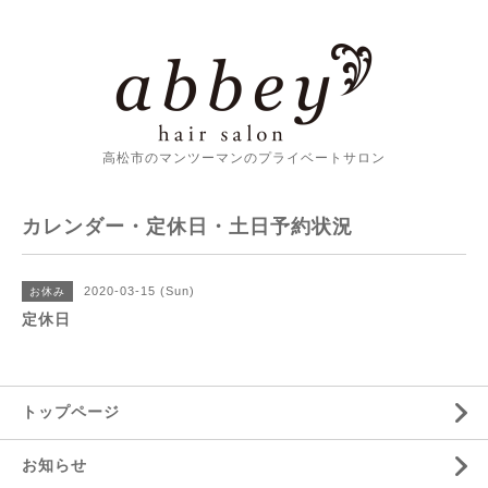
高松市のマンツーマンのプライベートサロン
カレンダー・定休日・土日予約状況
2020-03-15 (Sun)
お休み
定休日
トップページ
お知らせ