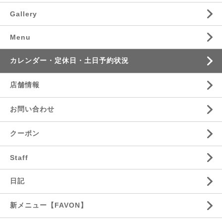
Gallery
Menu
カレンダー・定休日・土日予約状況
店舗情報
お問い合わせ
クーポン
Staff
日記
新メニュー【FAVON】