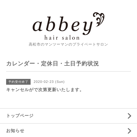
高松市のマンツーマンのプライベートサロン
カレンダー・定休日・土日予約状況
2020-02-23 (Sun)
予約受付終了
キャンセルがで次第更新いたします。
トップページ
お知らせ