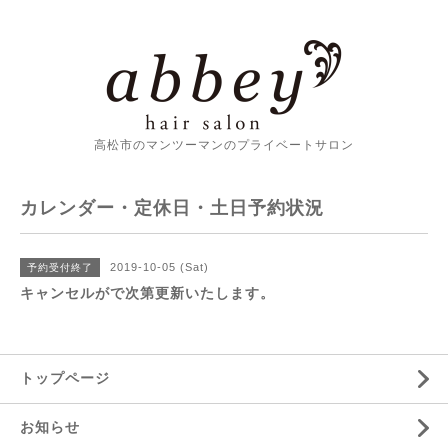
高松市のマンツーマンのプライベートサロン
カレンダー・定休日・土日予約状況
2019-10-05 (Sat)
予約受付終了
キャンセルがで次第更新いたします。
トップページ
お知らせ