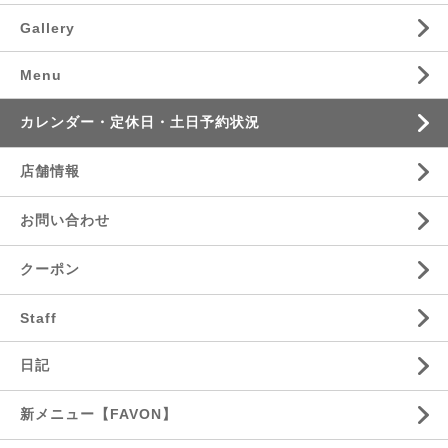
Gallery
Menu
カレンダー・定休日・土日予約状況
店舗情報
お問い合わせ
クーポン
Staff
日記
新メニュー【FAVON】