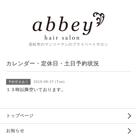
高松市のマンツーマンのプライベートサロン
カレンダー・定休日・土日予約状況
2019-08-27 (Tue)
予約空きあり
１３時以降空いております。
トップページ
お知らせ