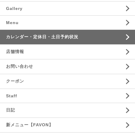
Gallery
Menu
カレンダー・定休日・土日予約状況
店舗情報
お問い合わせ
クーポン
Staff
日記
新メニュー【FAVON】