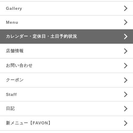
Gallery
Menu
カレンダー・定休日・土日予約状況
店舗情報
お問い合わせ
クーポン
Staff
日記
新メニュー【FAVON】