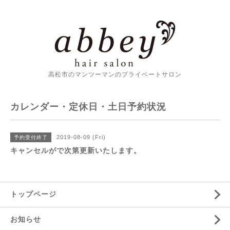
高松市のマンツーマンのプライベートサロン
カレンダー・定休日・土日予約状況
2019-08-09 (Fri)
予約受付終了
キャンセルがで次第更新いたします。
トップページ
お知らせ