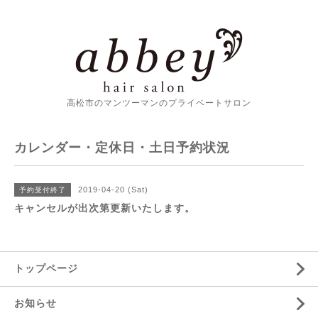
高松市のマンツーマンのプライベートサロン
カレンダー・定休日・土日予約状況
2019-04-20 (Sat)
予約受付終了
キャンセルが出次第更新いたします。
トップページ
お知らせ