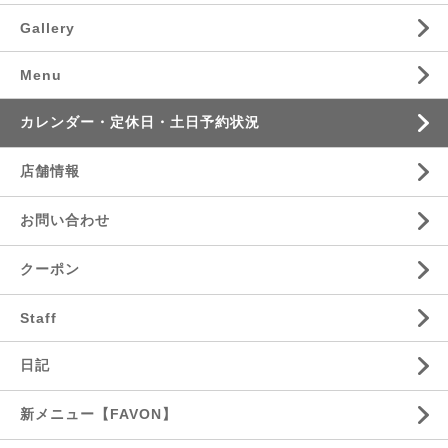
Gallery
Menu
カレンダー・定休日・土日予約状況
店舗情報
お問い合わせ
クーポン
Staff
日記
新メニュー【FAVON】