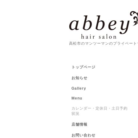
高松市のマンツーマンのプライベート
トップページ
お知らせ
Gallery
Menu
カレンダー・定休日・土日予約
状況
店舗情報
お問い合わせ