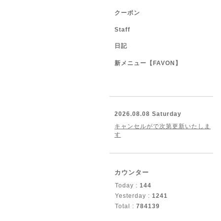
クーポン
Staff
日記
新メニュー【FAVON】
2026.08.08 Saturday
キャンセルがで次第更新いたしま
す
カウンター
Today :
144
Yesterday :
1241
Total :
784139