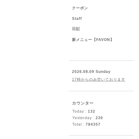
クーポン
Staff
日記
新メニュー【FAVON】
2026.08.09 Sunday
17時からのみ空いております
カウンター
Today :
132
Yesterday :
230
Total :
784357