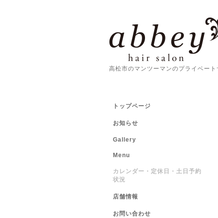
高松市のマンツーマンのプライベート
トップページ
お知らせ
Gallery
Menu
カレンダー・定休日・土日予約
状況
店舗情報
お問い合わせ