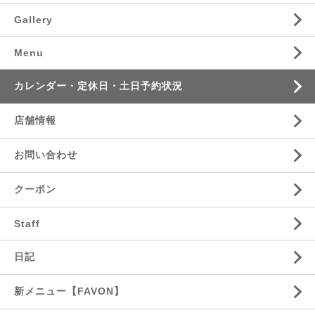
Gallery
Menu
カレンダー・定休日・土日予約状況
店舗情報
お問い合わせ
クーポン
Staff
日記
新メニュー【FAVON】