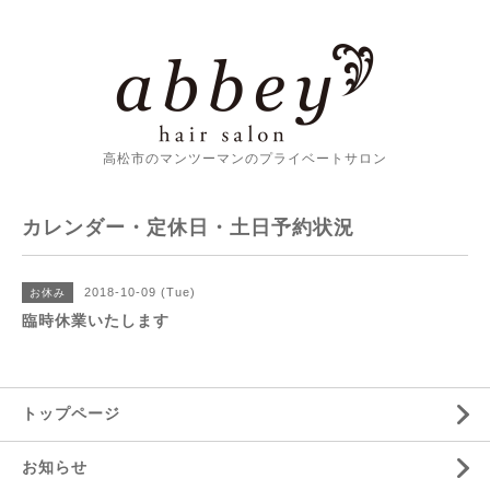
高松市のマンツーマンのプライベートサロン
カレンダー・定休日・土日予約状況
2018-10-09 (Tue)
お休み
臨時休業いたします
トップページ
お知らせ